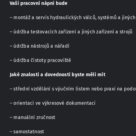
Vaší pracovní nápní bude
– montáž a servis hydraulických válců, systémů a jiných 
– údržba testovacích zařízení a jiných zařízení a strojů
– údržba nástrojů a nářadí
– údržba čistoty pracoviště
Jaké znalosti a dovednosti byste měli mít
– střední vzdělání s výučním listem nebo praxi na pod
– orientaci ve výkresové dokumentaci
– manuální zručnost
– samostatnost