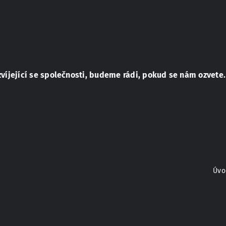
zvíjející se společnosti, budeme rádi, pokud se nám ozvete.
Úvo