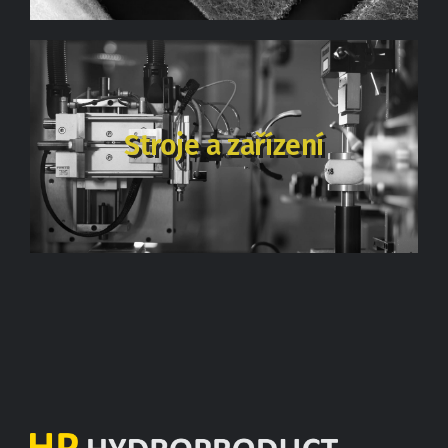
Stroje a zařízení