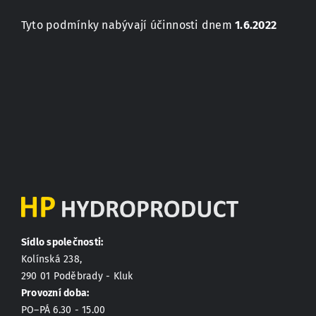
Tyto podmínky nabývají účinnosti dnem
1.6.2022
Sídlo společnosti:
Kolínská 238,
290 01 Poděbrady - Kluk
Provozní doba:
PO–PÁ 6.30 - 15.00