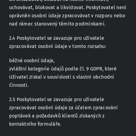
uchovávat, blokovat a likvidovat. Poskytovatel není
oprávněn osobní údaje zpracovávat v rozporu nebo
nad rámec stanovený těmito podmínkami.
2.4 Poskytovatel se zavazuje pro uživatele
zpracovávat osobní údaje v tomto rozsahu:
běžné osobní údaje,
zvláštní kategorie údajů podle čl. 9 GDPR, které
Uživatel získal v souvislosti s vlastní obchodní
činností.
2.5 Poskytovatel se zavazuje pro uživatele
zpracovávat osobní údaje za účelem zpracování
poptávek a požadavků klientů získaných z
kontaktního formuláře.