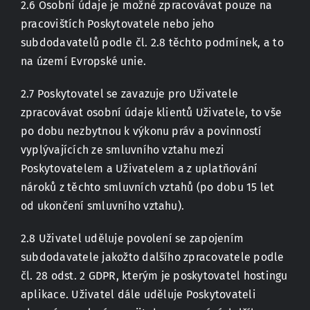
2.6 Osobní údaje je možné zpracovávat pouze na
pracovištích Poskytovatele nebo jeho
subdodavatelů podle čl. 2.8 těchto podmínek, a to
na území Evropské unie.
2.7 Poskytovatel se zavazuje pro Uživatele
zpracovávat osobní údaje klientů Uživatele, to vše
po dobu nezbytnou k výkonu práv a povinností
vyplývajících ze smluvního vztahu mezi
Poskytovatelem a Uživatelem a z uplatňování
nároků z těchto smluvních vztahů (po dobu 15 let
od ukončení smluvního vztahu).
2.8 Uživatel uděluje povolení se zapojením
subdodavatele jakožto dalšího zpracovatele podle
čl. 28 odst. 2 GDPR, kterým je poskytovatel hostingu
aplikace. Uživatel dále uděluje Poskytovateli