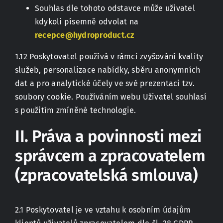
Souhlas dle tohoto odstavce může uživatel
kdykoli písemně odvolat na
recepce@hydroproduct.cz
1.12 Poskytovatel používá v rámci zvyšování kvality
služeb, personalizace nabídky, sběru anonymních
dat a pro analytické účely ve své prezentaci tzv.
soubory cookie. Používáním webu Uživatel souhlasí
s použitím zmíněné technologie.
II. Práva a povinnosti mezi
správcem a zpracovatelem
(zpracovatelská smlouva)
2.1 Poskytovatel je ve vztahu k osobním údajům