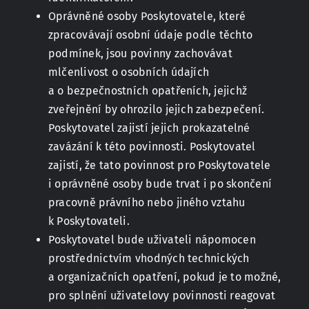
Oprávněné osoby Poskytovatele, které
zpracovávají osobní údaje podle těchto
podmínek, jsou povinny zachovávat
mlčenlivost o osobních údajích
a o bezpečnostních opatřeních, jejichž
zveřejnění by ohrozilo jejich zabezpečení.
Poskytovatel zajistí jejich prokazatelné
zavázání k této povinnosti. Poskytovatel
zajistí, že tato povinnost pro Poskytovatele
i oprávněné osoby bude trvat i po skončení
pracovně právního nebo jiného vztahu
k Poskytovateli.
Poskytovatel bude uživateli nápomocen
prostřednictvím vhodných technických
a organizačních opatření, pokud je to možné,
pro splnění uživatelovy povinnosti reagovat